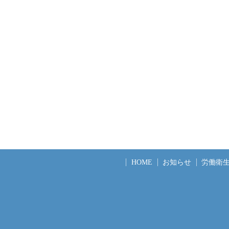
HOME
お知らせ
労働衛