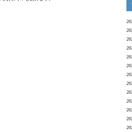
20
20
20
20
20
20
20
20
20
20
20
20
20