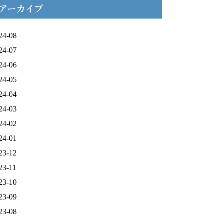
アーカイブ
24-08
24-07
24-06
24-05
24-04
24-03
24-02
24-01
23-12
23-11
23-10
23-09
23-08