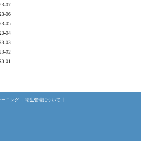
23-07
23-06
23-05
23-04
23-03
23-02
23-01
ラーニング
衛生管理について