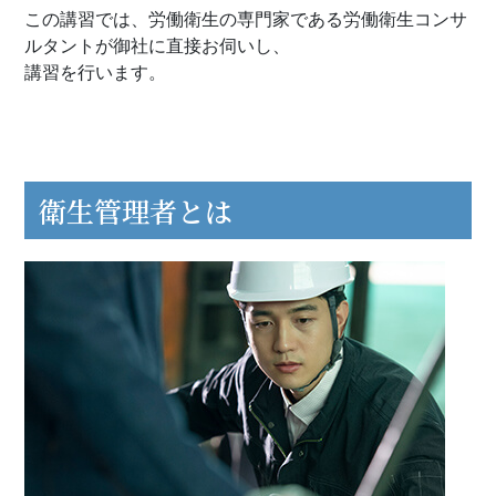
この講習では、労働衛生の専門家である労働衛生コンサ
ルタントが御社に直接お伺いし、
​​​​​​​講習を行います。
衛生管理者とは