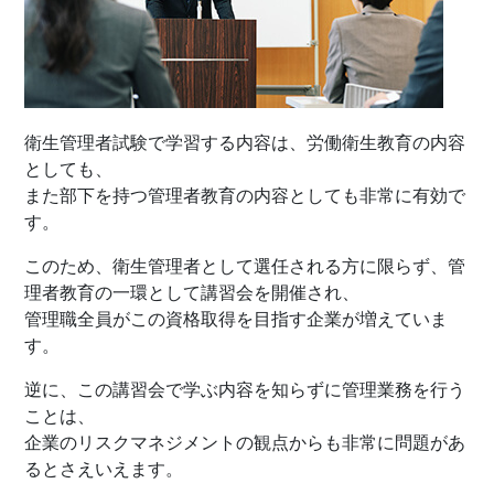
衛生管理者試験で学習する内容は、労働衛生教育の内容
としても、
また部下を持つ管理者教育の内容としても非常に有効で
す。
このため、衛生管理者として選任される方に限らず、管
理者教育の一環として講習会を開催され、
管理職全員がこの資格取得を目指す企業が増えていま
す。
逆に、この講習会で学ぶ内容を知らずに管理業務を行う
ことは、
企業のリスクマネジメントの観点からも非常に問題があ
るとさえいえます。