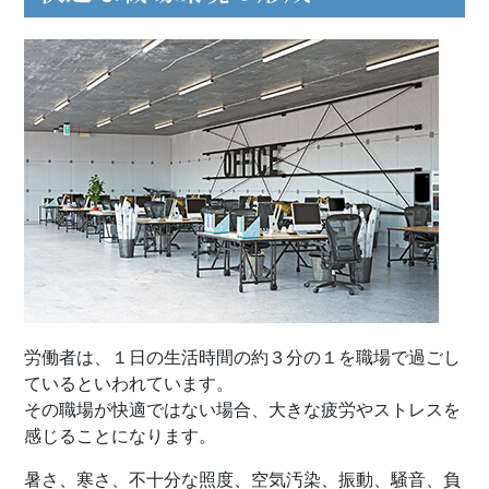
労働者は、１日の生活時間の約３分の１を職場で過ごし
ているといわれています。
​​​​​​​その職場が快適ではない場合、大きな疲労やストレスを
感じることになります。
暑さ、寒さ、不十分な照度、空気汚染、振動、騒音、負