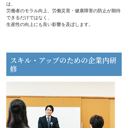
は、
労働者のモラル向上、労働災害・健康障害の防止が期待
できるだけではなく、
生産性の向上にも良い影響を及ぼします。
スキル・アップのための企業内研
修