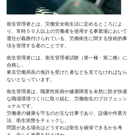
衛生管理者とは、労働安全衛生法に定めるところによ
り、常時５０人以上の労働者を使用する事業場において
選任が義務付けられている、労働衛生に関する技術的事
項を管理する者のことです。
衛生管理者には、衛生管理者試験（第一種・第二種）に
合格し、
東京労働局長の免許を受けた者などを充てなければなら
ないとなっています。
衛生管理者は、職業性疾病や健康障害を未然に防ぎ快適
な職場環境づくりに取り組む、労働衛生のプロフェッシ
ョナルです。
労働者の健康を守るのが主な仕事であり、設備や作業方
法、衛生状態をチェックし、
問題がある場合はどうすれば衛生を確保できるかを考
え、自らも改善を行うほか、