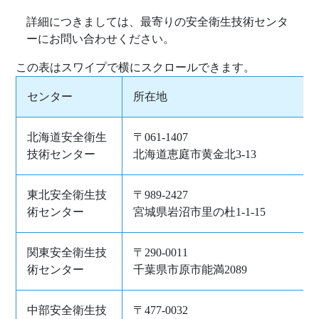
詳細につきましては、最寄りの安全衛生技術センタ
ーにお問い合わせください。
センター
所在地
北海道安全衛生
〒061-1407
技術センター
北海道恵庭市黄金北3-13
東北安全衛生技
〒989-2427
術センター
宮城県岩沼市里の杜1-1-15
関東安全衛生技
〒290-0011
術センター
千葉県市原市能満2089
中部安全衛生技
〒477-0032