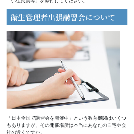
い住民票等」を添付してください。
衛生管理者出張講習会について
「日本全国で講習会を開催中」という教育機関はいくつ
もありますが、その開催場所は本当にあなたの自宅や会
社の近くですか。