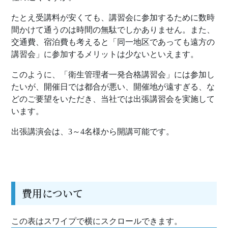
たとえ受講料が安くても、講習会に参加するために数時
間かけて通うのは時間の無駄でしかありません。また、
交通費、宿泊費も考えると「同一地区であっても遠方の
講習会」に参加するメリットは少ないといえます。
このように、「衛生管理者一発合格講習会」には参加し
たいが、開催日では都合が悪い、開催地が遠すぎる、な
どのご要望をいただき、当社では出張講習会を実施して
います。
出張講演会は、3～4名様から開講可能です。
費用について