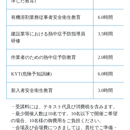
準じた教育)
有機溶剤業務従事者安全衛生教育
6.0時間
建設業等における熱中症予防指導員
3.5時間
研修
作業者のための熱中症予防教育
2.0時間
KYT(危険予知訓練)
6.0時間
新入者安全衛生教育
3.0時間
・受講料には、テキスト代及び消費税を含みます。
・最少開催人数は10名です。10名以下で開催ご希望
の場合、10名様の御費用をご負担ください。
・会場及び会場費につきましては、貴社でご準備・