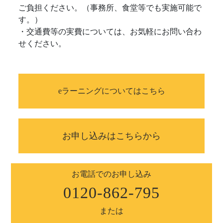
ご負担ください。（事務所、食堂等でも実施可能で
す。）
・交通費等の実費については、お気軽にお問い合わ
せください。
eラーニングについてはこちら
お申し込みはこちらから
お電話でのお申し込み
0120-862-795
または