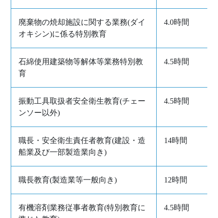
廃棄物の焼却施設に関する業務(ダイ
4.0時間
オキシン)に係る特別教育
石綿使用建築物等解体等業務特別教
4.5時間
育
振動工具取扱者安全衛生教育(チェー
4.5時間
ンソー以外)
職長・安全衛生責任者教育(建設・造
14時間
船業及び一部製造業向き)
職長教育(製造業等一般向き)
12時間
有機溶剤業務従事者教育(特別教育に
4.5時間