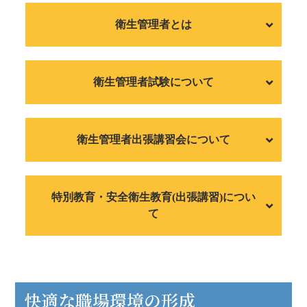
衛生管理者とは
衛生管理者試験について
衛生管理者出張講習会について
特別教育・安全衛生教育(出張講習)につい
て
快適な職場環境の形成