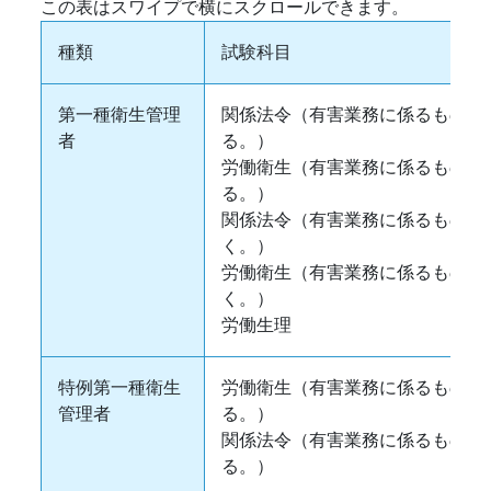
種類
試験科目
第一種衛生管理
関係法令（有害業務に係るものに
者
る。）
労働衛生（有害業務に係るものに
る。）
関係法令（有害業務に係るものを
く。）
労働衛生（有害業務に係るものを
く。）
労働生理
特例第一種衛生
労働衛生（有害業務に係るものに
管理者
る。）
関係法令（有害業務に係るものに
る。）