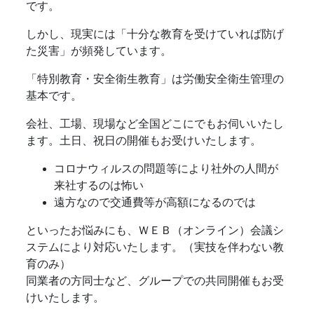
です。
しかし、現実には「十分な教育を受けていれば防げ
た災害」が頻発しています。
「特別教育・安全衛生教育」は労働安全衛生管理の
基本です。
会社、工場、現場など全国どこにでもお伺いいたし
ます。土日、祝日の開催もお受けいたします。
コロナウィルスの問題等により社外の人間が
来社するのは怖い
遠方なので交通費等が高額になるのでは
といったお悩みにも、ＷＥＢ（オンライン）会議シ
ステムにより対応いたします。（実技を伴わない教
育のみ）
同業者の方同士など、グループでの共同開催もお受
けいたします。