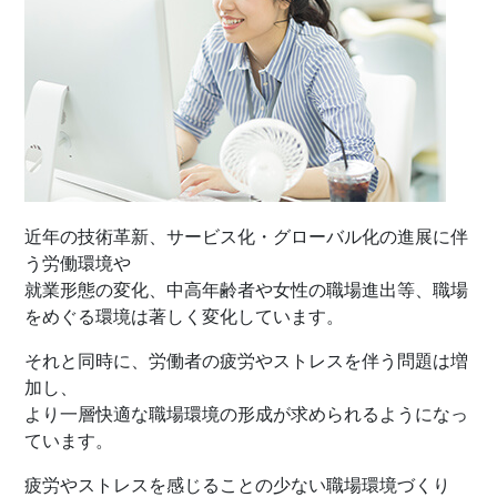
近年の技術革新、サービス化・グローバル化の進展に伴
う労働環境や
就業形態の変化、中高年齢者や女性の職場進出等、職場
をめぐる環境は著しく変化しています。
それと同時に、労働者の疲労やストレスを伴う問題は増
加し、
より一層快適な職場環境の形成が求められるようになっ
ています。
疲労やストレスを感じることの少ない職場環境づくり