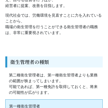
経営者に提案、改善を目指します。
現代社会では、労働環境を見直すことに力を入れている
ことから、
​​​​​​​職場の衛生管理を行うことができる衛生管理者の職務
は、非常に重要視されています。
衛生管理者の種類
第二種衛生管理者は、第一種衛生管理者よりも業務
の範囲が狭まってしまいます。
可能であれば、第一種免許を取得しておくと、将来
の可能性が広がります。
第一種衛生管理者