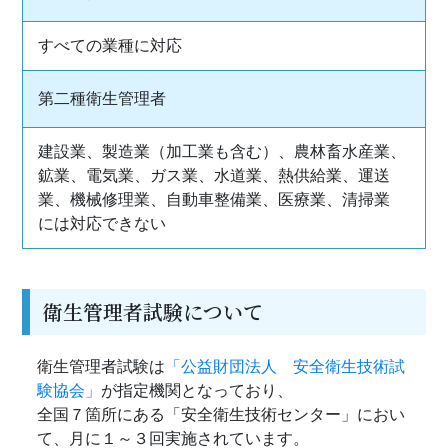
すべての業種に対応
第二種衛生管理者
建設業、製造業（加工業も含む）、農林畜水産業、
鉱業、電気業、ガス業、水道業、熱供給業、運送
業、機械修理業、自動車整備業、医療業、清掃業
には対応できない
衛生管理者試験について
衛生管理者試験は
「公益財団法人 安全衛生技術試
験協会」
が指定機関となっており、
​​​​​​​全国７箇所にある「安全衛生技術センター」におい
て、月に１～３回実施されています。