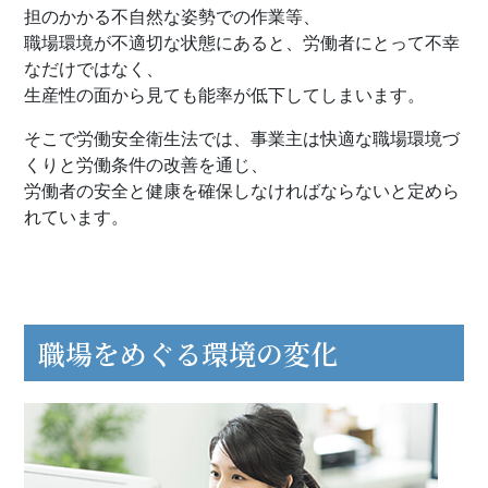
担のかかる不自然な姿勢での作業等、
職場環境が不適切な状態にあると、労働者にとって不幸
なだけではなく、
生産性の面から見ても能率が低下してしまいます。
そこで労働安全衛生法では、事業主は快適な職場環境づ
くりと労働条件の改善を通じ、
​​​​​​​労働者の安全と健康を確保しなければならないと定めら
れています。
職場をめぐる環境の変化