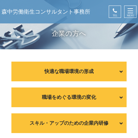
森中労働衛生コンサルタント事務所
TEL
MENU
企業の方へ
快適な職場環境の形成
職場をめぐる環境の変化
スキル・アップのための企業内研修