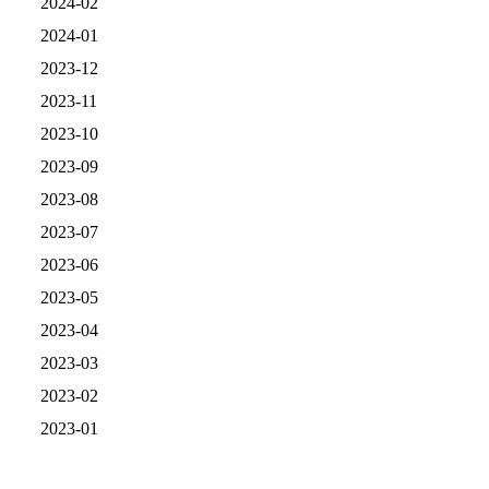
2024-02
2024-01
2023-12
2023-11
2023-10
2023-09
2023-08
2023-07
2023-06
2023-05
2023-04
2023-03
2023-02
2023-01