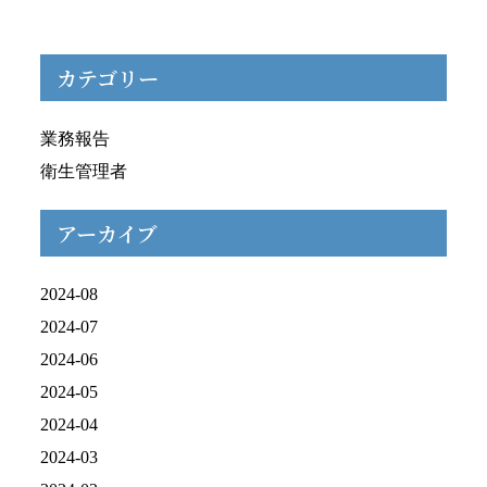
カテゴリー
業務報告
衛生管理者
アーカイブ
2024-08
2024-07
2024-06
2024-05
2024-04
2024-03