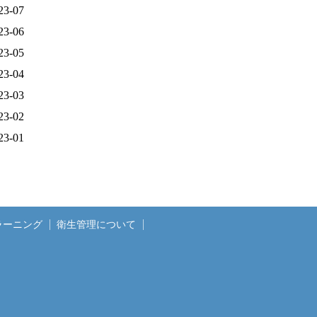
23-07
23-06
23-05
23-04
23-03
23-02
23-01
ラーニング
衛生管理について