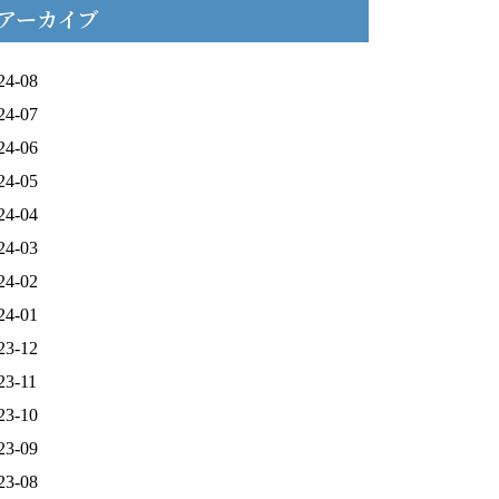
アーカイブ
24-08
24-07
24-06
24-05
24-04
24-03
24-02
24-01
23-12
23-11
23-10
23-09
23-08