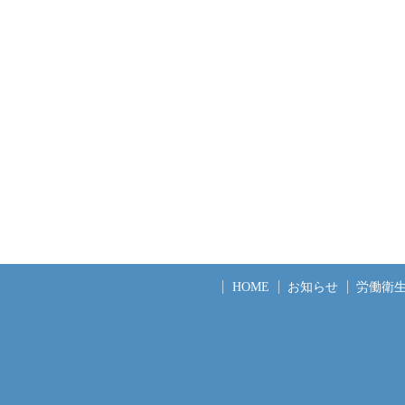
HOME
お知らせ
労働衛