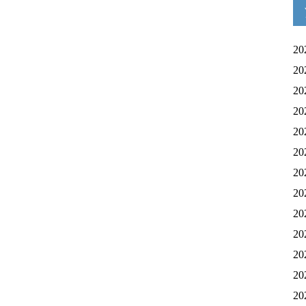
20
20
20
20
20
20
20
20
20
20
20
20
20